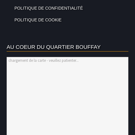
POLITIQUE DE CONFIDENTIALITÉ
POLITIQUE DE COOKIE
AU COEUR DU QUARTIER BOUFFAY
chargement de la carte - veuillez patienter...