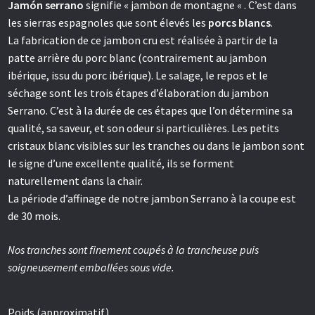
Jamón serrano
signifie « jambon de montagne « . C’est dans
les sierras espagnoles que sont élevés les
porcs blancs
.
La fabrication de ce jambon cru est réalisée à partir de la
patte arrière du porc blanc (contrairement au jambon
ibérique, issu du porc ibérique). Le salage, le repos et le
séchage sont les trois étapes d’élaboration du jambon
Serrano. C’est à la durée de ces étapes que l’on détermine sa
qualité, sa saveur, et son odeur si particulières. Les petits
cristaux blanc visibles sur les tranches ou dans le jambon sont
le signe d’une excellente qualité, ils se forment
naturellement dans la chair.
La période d’affinage de notre jambon Serrano à la coupe est
de 30 mois.
Nos tranches sont finement coupés à la trancheuse puis
soigneusement emballées sous vide.
Poids (approximatif)