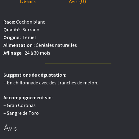
Détails
Avis (0)
Race:
Cochon blanc
Qualité :
Serrano
Origine :
Teruel
Alimentation :
Céréales naturelles
Affinage :
24 à 30 mois
Suggestions de dégustation:
– En chiffonnade avec des tranches de melon.
Accompagnement vin:
– Gran Coronas
– Sangre de Toro
Avis