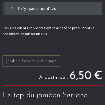
Il n’y a pas encore d’avis.
Seuls les clients connectés ayant acheté ce produit ont la
possibilité de laisser un avis.
Jambon Serrano à la coupe
6,50
€
A partir de :
Le top du jambon Serrano