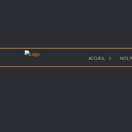
ACCUEIL
NOS 