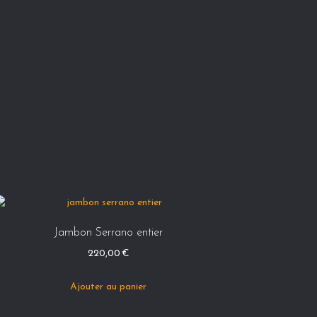
Jambon Serrano entier
220,00
€
Ajouter au panier