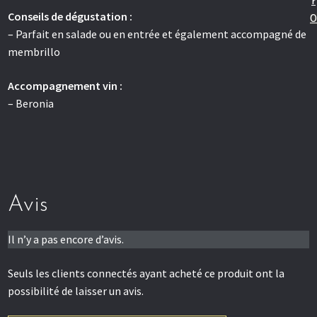
r
Click & Collect
Conseils de dégustation :
0
– Parfait en salade ou en entrée et également accompagné de
membrillo
Accompagnement vin :
– Beronia
Avis
Il n’y a pas encore d’avis.
Seuls les clients connectés ayant acheté ce produit ont la
possibilité de laisser un avis.