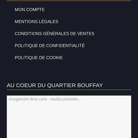
MON COMPTE
MENTIONS LÉGALES
CONDITIONS GÉNÉRALES DE VENTES
POLITIQUE DE CONFIDENTIALITÉ
POLITIQUE DE COOKIE
AU COEUR DU QUARTIER BOUFFAY
chargement de la carte - veuillez patienter...