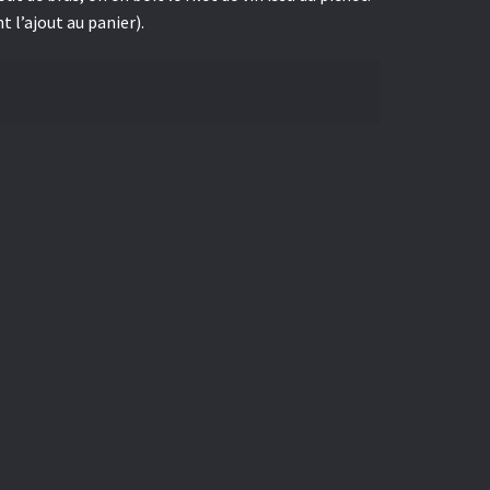
 l’ajout au panier).