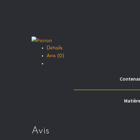
Détails
Avis (0)
Contenan
Matière
Avis