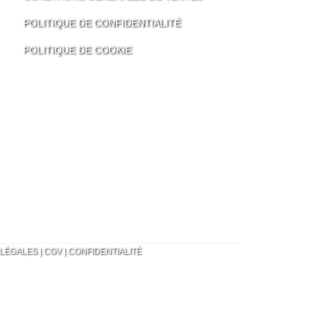
POLITIQUE DE CONFIDENTIALITÉ
POLITIQUE DE COOKIE
 LÉGALES |
CGV |
CONFIDENTIALITÉ