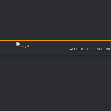
ACCUEIL
NOS PRO